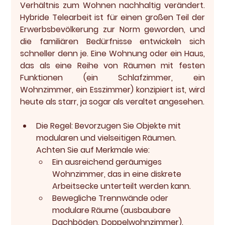
Verhältnis zum Wohnen nachhaltig verändert. 
Hybride Telearbeit ist für einen großen Teil der 
Erwerbsbevölkerung zur Norm geworden, und 
die familiären Bedürfnisse entwickeln sich 
schneller denn je. Eine Wohnung oder ein Haus, 
das als eine Reihe von Räumen mit festen 
Funktionen (ein Schlafzimmer, ein 
Wohnzimmer, ein Esszimmer) konzipiert ist, wird 
heute als starr, ja sogar als veraltet angesehen.
Die Regel:
 Bevorzugen Sie Objekte mit 
modularen und vielseitigen Räumen. 
Achten Sie auf Merkmale wie:
Ein ausreichend geräumiges 
Wohnzimmer, das in eine diskrete 
Arbeitsecke unterteilt werden kann.
Bewegliche Trennwände oder 
modulare Räume (ausbaubare 
Dachböden, Doppelwohnzimmer).