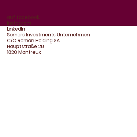
auf facebook.
Instagram
LinkedIn
Somers Investments Unternehmen
C/O Roman Holding SA
Hauptstraße 28
1820 Montreux