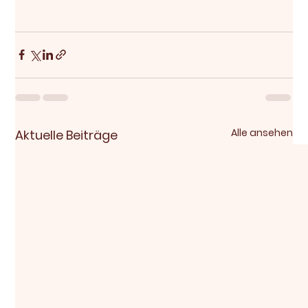
Alle ansehen
Aktuelle Beiträge