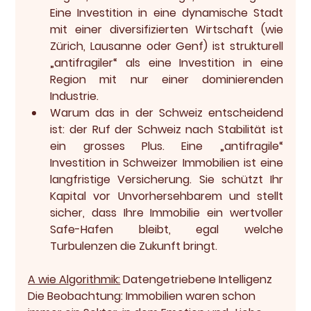
Eine Investition in eine dynamische Stadt 
mit einer diversifizierten Wirtschaft (wie 
Zürich, Lausanne oder Genf) ist strukturell 
„antifragiler“ als eine Investition in eine 
Region mit nur einer dominierenden 
Industrie.
Warum das in der Schweiz entscheidend 
ist:
 der Ruf der Schweiz nach Stabilität ist 
ein grosses Plus. Eine „antifragile“ 
Investition in Schweizer Immobilien ist eine 
langfristige Versicherung. Sie schützt Ihr 
Kapital vor Unvorhersehbarem und stellt 
sicher, dass Ihre Immobilie ein wertvoller 
Safe-Hafen bleibt, egal welche 
Turbulenzen die Zukunft bringt.
A wie Algorithmik:
 Datengetriebene Intelligenz
Die Beobachtung:
 Immobilien waren schon 