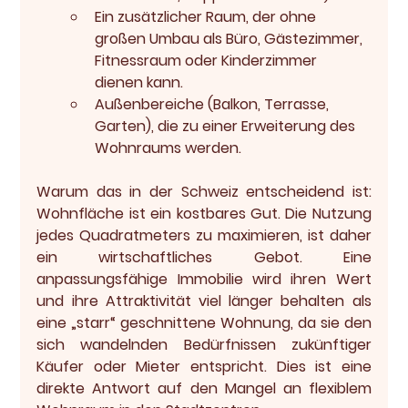
Ein zusätzlicher Raum, der ohne 
großen Umbau als Büro, Gästezimmer, 
Fitnessraum oder Kinderzimmer 
dienen kann.
Außenbereiche (Balkon, Terrasse, 
Garten), die zu einer Erweiterung des 
Wohnraums werden.
Warum das in der Schweiz entscheidend ist: 
Wohnfläche ist ein kostbares Gut. Die Nutzung 
jedes Quadratmeters zu maximieren, ist daher 
ein wirtschaftliches Gebot. Eine 
anpassungsfähige Immobilie wird ihren Wert 
und ihre Attraktivität viel länger behalten als 
eine „starr“ geschnittene Wohnung, da sie den 
sich wandelnden Bedürfnissen zukünftiger 
Käufer oder Mieter entspricht. Dies ist eine 
direkte Antwort auf den Mangel an flexiblem 