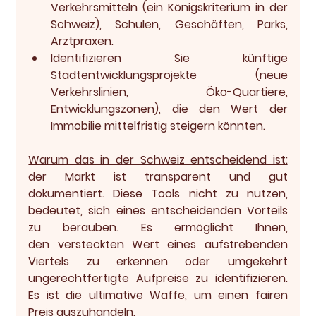
Verkehrsmitteln (ein Königskriterium in der 
Schweiz), Schulen, Geschäften, Parks, 
Arztpraxen.
Identifizieren Sie 
künftige 
Stadtentwicklungsprojekte
 (neue 
Verkehrslinien, Öko-Quartiere, 
Entwicklungszonen), die den Wert der 
Immobilie mittelfristig steigern könnten.
Warum das in der Schweiz entscheidend ist:
der Markt ist transparent und gut 
dokumentiert. Diese Tools nicht zu nutzen, 
bedeutet, sich eines entscheidenden Vorteils 
zu berauben. Es ermöglicht Ihnen, 
den 
versteckten Wert
 eines aufstrebenden 
Viertels zu erkennen oder umgekehrt 
ungerechtfertigte Aufpreise zu identifizieren. 
Es ist die ultimative Waffe, um einen fairen 
Preis auszuhandeln.