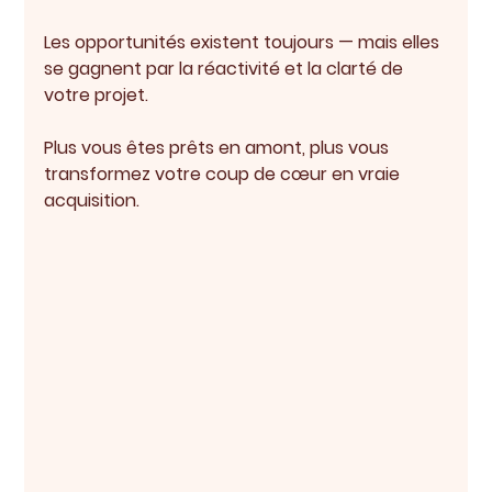
Les opportunités existent toujours — mais elles 
se gagnent par la réactivité et la clarté de 
votre projet.
Plus vous êtes prêts en amont, plus vous 
transformez votre coup de cœur en vraie 
acquisition.