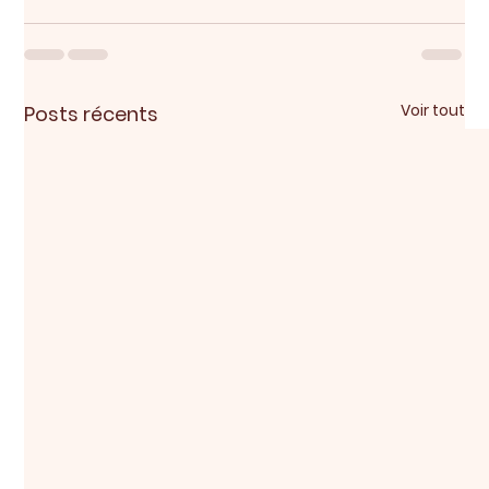
Voir tout
Posts récents