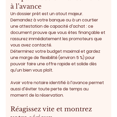
à l’avance
Un dossier prêt est un atout majeur.
Demandez à votre banque ou à un courtier 
une 
attestation de capacité d’achat
 : ce 
document prouve que vous êtes finançable et 
rassurez immédiatement les promoteurs que 
vous avez contacté.
Déterminez votre 
budget maximal
 et gardez 
une 
marge de flexibilité
 (environ 5 %) pour 
pouvoir faire une offre rapide et solide dès 
qu’un bien vous plaît.
Avoir votre notaire identifié à l’avance permet 
aussi d’éviter toute perte de temps au 
moment de la réservation.
Réagissez vite et montrez 