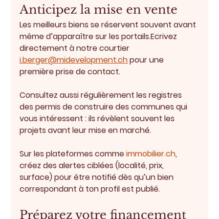
Anticipez la mise en vente
Les meilleurs biens se réservent souvent avant 
même d’apparaître sur les portails.
Ecrivez 
directement à notre courtier 
i.berger@midevelopment.ch
 pour une 
première prise de contact.
Consultez aussi régulièrement les 
registres 
des permis de construire
 des communes qui 
vous intéressent : ils révèlent souvent les 
projets avant leur mise en marché.
Sur les plateformes comme 
immobilier.ch
, 
créez des 
alertes ciblées
 (localité, prix, 
surface) pour être notifié dès qu’un bien 
correspondant à ton profil est publié.
Préparez votre financement 