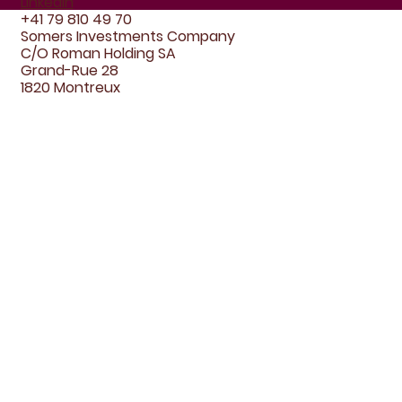
LinkedIn
+41 79 810 49 70
Somers Investments Company
C/O Roman Holding SA
Grand-Rue 28
1820 Montreux