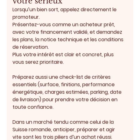
votre sérieux
Lorsqu’un bien sort, appelez directement le 
promoteur.
Présentez-vous comme un acheteur prêt, 
avec votre financement validé, et demandez 
les 
plans, la notice technique et les conditions 
de réservation
.
Plus votre intérêt est clair et concret, plus 
vous serez prioritaire.
Préparez aussi une 
check-list de critères 
essentiels
 (surface, finitions, performance 
énergétique, charges estimées, parking, date 
de livraison) pour prendre votre décision en 
toute confiance.
Dans un marché tendu comme celui de la 
Suisse romande, 
anticiper, préparer et agir 
vite
 sont les trois piliers d’un achat réussi.