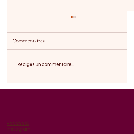
Commentaires
Acheter sur plan
Rédigez un commentaire...
Facebook
Instagram