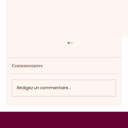
Commentaires
Acheter sur plan
Rédigez un commentaire...