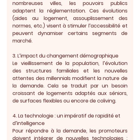
nombreuses villes, les pouvoirs publics 
adaptent la réglementation. Ces évolutions 
(aides au logement, assouplissement des 
normes, etc.) visent à stimuler l’accessibilité et 
peuvent dynamiser certains segments de 
marché.
3. L’impact du changement démographique
Le vieillissement de la population, l’évolution 
des structures familiales et les nouvelles 
attentes des millennials modifient la nature de 
la demande. Cela se traduit par un besoin 
croissant de logements adaptés aux séniors, 
de surfaces flexibles ou encore de coliving.
4. La technologie : un impératif de rapidité et 
d’intelligence
Pour répondre à la demande, les promoteurs 
doivent intégrer de nouvelles technologies : 