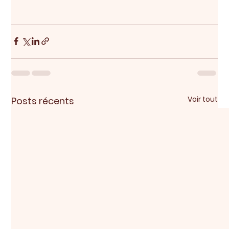
Voir tout
Posts récents