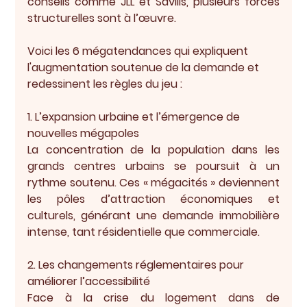
conseils comme JLL et Savills, plusieurs forces 
structurelles sont à l’œuvre.
Voici les 6 mégatendances qui expliquent 
l'augmentation soutenue de la demande et 
redessinent les règles du jeu :
1. L’expansion urbaine et l’émergence de 
nouvelles mégapoles
La concentration de la population dans les 
grands centres urbains se poursuit à un 
rythme soutenu. Ces « mégacités » deviennent 
les pôles d’attraction économiques et 
culturels, générant une demande immobilière 
intense, tant résidentielle que commerciale.
2. Les changements réglementaires pour 
améliorer l’accessibilité
Face à la crise du logement dans de 