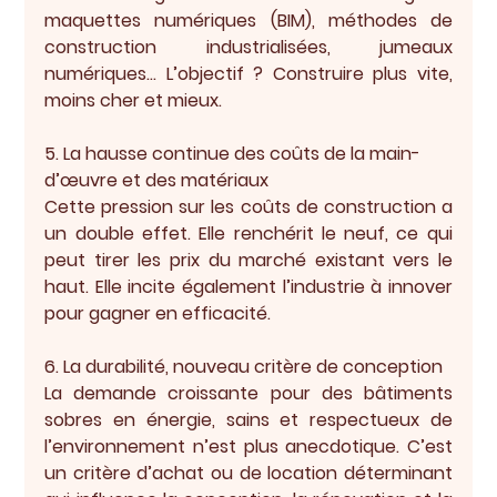
maquettes numériques (BIM), méthodes de 
construction industrialisées, jumeaux 
numériques… L’objectif ? Construire plus vite, 
moins cher et mieux.
5. La hausse continue des coûts de la main-
d’œuvre et des matériaux
Cette pression sur les coûts de construction a 
un double effet. Elle renchérit le neuf, ce qui 
peut tirer les prix du marché existant vers le 
haut. Elle incite également l’industrie à innover 
pour gagner en efficacité.
6. La durabilité, nouveau critère de conception
La demande croissante pour des bâtiments 
sobres en énergie, sains et respectueux de 
l’environnement n’est plus anecdotique. C’est 
un critère d’achat ou de location déterminant 