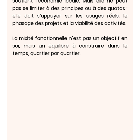
soutient l’économie locale. Mais elle ne peut 
pas se limiter à des principes ou à des quotas : 
elle doit s’appuyer sur les usages réels, le 
phasage des projets et la viabilité des activités.
La mixité fonctionnelle n’est pas un objectif en 
soi, mais un 
équilibre à construire dans le 
temps
, quartier par quartier.