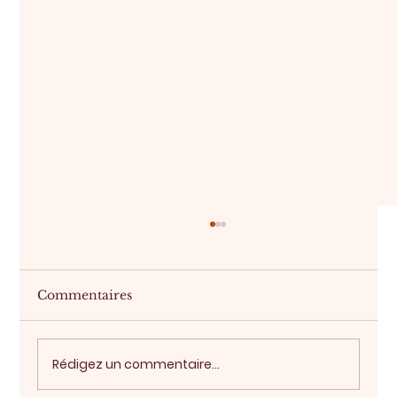
Commentaires
Acheter sur plan
Rédigez un commentaire...