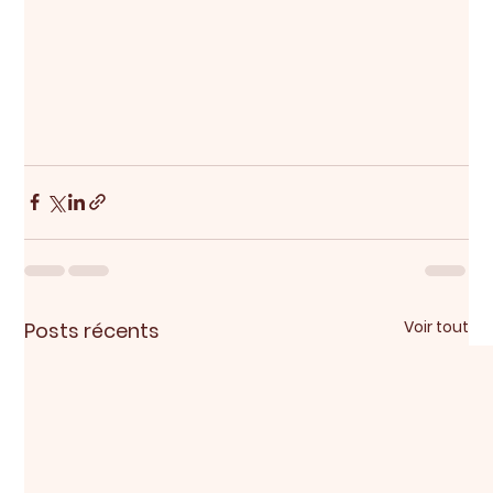
Voir tout
Posts récents