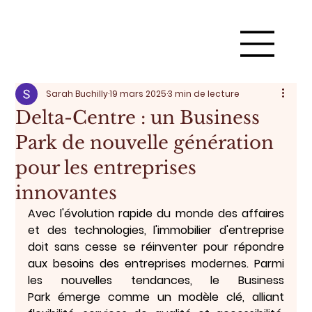
Sarah Buchilly
19 mars 2025
3 min de lecture
Delta-Centre : un Business
Park de nouvelle génération
pour les entreprises
innovantes
Avec l'évolution rapide du monde des affaires 
et des technologies, l'immobilier d'entreprise 
doit sans cesse se réinventer pour répondre 
aux besoins des entreprises modernes. Parmi 
les nouvelles tendances, le 
Business 
Park
 émerge comme un modèle clé, alliant 