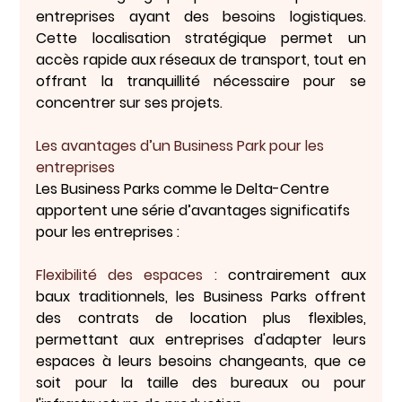
entreprises ayant des besoins logistiques. 
Cette localisation stratégique permet un 
accès rapide aux réseaux de transport, tout en 
offrant la tranquillité nécessaire pour se 
concentrer sur ses projets.
Les avantages d’un Business Park pour les 
entreprises
Les Business Parks comme le Delta-Centre 
apportent une série d’avantages significatifs 
pour les entreprises :
Flexibilité des espaces : 
contrairement aux 
baux traditionnels, les Business Parks offrent 
des contrats de location plus flexibles, 
permettant aux entreprises d'adapter leurs 
espaces à leurs besoins changeants, que ce 
soit pour la taille des bureaux ou pour 