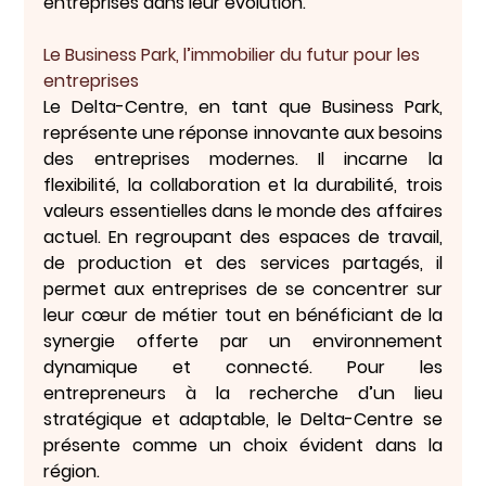
entreprises dans leur évolution.
Le Business Park, l’immobilier du futur pour les 
entreprises
Le 
Delta-Centre
, en tant que Business Park, 
représente une réponse innovante aux besoins 
des entreprises modernes. Il incarne la 
flexibilité, la collaboration et la durabilité, trois 
valeurs essentielles dans le monde des affaires 
actuel. En regroupant des espaces de travail, 
de production et des services partagés, il 
permet aux entreprises de se concentrer sur 
leur cœur de métier tout en bénéficiant de la 
synergie offerte par un environnement 
dynamique et connecté. Pour les 
entrepreneurs à la recherche d’un lieu 
stratégique et adaptable, le Delta-Centre se 
présente comme un choix évident dans la 
région.