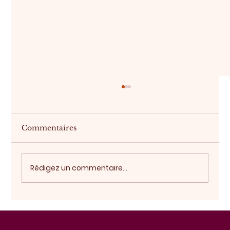
Commentaires
Acheter sur plan
Rédigez un commentaire...