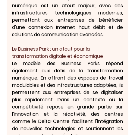
numérique est un atout majeur, avec des 
infrastructures technologiques modernes, 
permettant aux entreprises de bénéficier 
d'une connexion Internet haut débit et de 
solutions de communication avancées.
Le Business Park : un atout pour la 
transformation digitale et économique
Le modèle des Business Parks répond 
également aux défis de la 
transformation 
numérique
. En offrant des espaces de travail 
modulables et des infrastructures adaptées, ils 
permettent aux entreprises de se digitaliser 
plus rapidement. Dans un contexte où la 
compétitivité repose en grande partie sur 
l'innovation et la réactivité, des centres 
comme le Delta-Centre facilitent l’intégration 
de nouvelles technologies et soutiennent les 