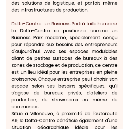
des solutions de logistique, et parfois même 
des infrastructures de production.
Delta-Centre : un Business Park à taille humaine
Le 
Delta-Centre
 se positionne comme un 
Business Park moderne, spécialement conçu 
pour répondre aux besoins des entrepreneurs 
d'aujourd'hui. Avec ses espaces modulables 
allant de petites surfaces de bureaux à des 
zones de stockage et de production, ce centre 
est un lieu idéal pour les entreprises en pleine 
croissance. Chaque entreprise peut choisir son 
espace selon ses besoins spécifiques, qu'il 
s'agisse de bureaux privés, d'ateliers de 
production, de showrooms ou même de 
commerces.
Situé à Villeneuve, à proximité de l'autoroute 
A9, le Delta-Centre bénéficie également d'une 
situation géographique idéale pour les 