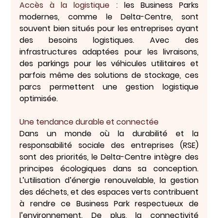
Accès à la logistique :
 les Business Parks 
modernes, comme le Delta-Centre, sont 
souvent bien situés pour les entreprises ayant 
des besoins logistiques. Avec des 
infrastructures adaptées pour les livraisons, 
des parkings pour les véhicules utilitaires et 
parfois même des solutions de stockage, ces 
parcs permettent une gestion logistique 
optimisée.
Une tendance durable et connectée
Dans un monde où la durabilité et la 
responsabilité sociale des entreprises (RSE) 
sont des priorités, le Delta-Centre intègre des 
principes écologiques dans sa conception. 
L’utilisation d’énergie renouvelable, la gestion 
des déchets, et des espaces verts contribuent 
à rendre ce Business Park respectueux de 
l’environnement. De plus, la connectivité 