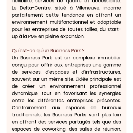
flexibilité, services de qualité et accessibilité. 
Le 
Delta-Centre
, situé à Villeneuve, incarne 
parfaitement cette tendance en offrant un 
environnement multifonctionnel et adaptable 
pour les entreprises de toutes tailles, du start-
up à la PME en pleine expansion.
Qu'est-ce qu'un Business Park ?
Un 
Business Park
 est un complexe immobilier 
conçu pour offrir aux entreprises une gamme 
de services, d'espaces et d'infrastructures, 
souvent sur un même site. L'idée principale est 
de créer un environnement professionnel 
dynamique, tout en favorisant les synergies 
entre les différentes entreprises présentes. 
Contrairement aux espaces de bureaux 
traditionnels, les Business Parks vont plus loin 
en offrant des services partagés tels que des 
espaces de coworking, des salles de réunion, 