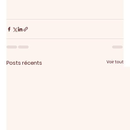
Voir tout
Posts récents