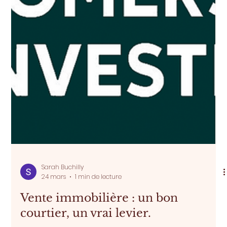
Sarah Buchilly