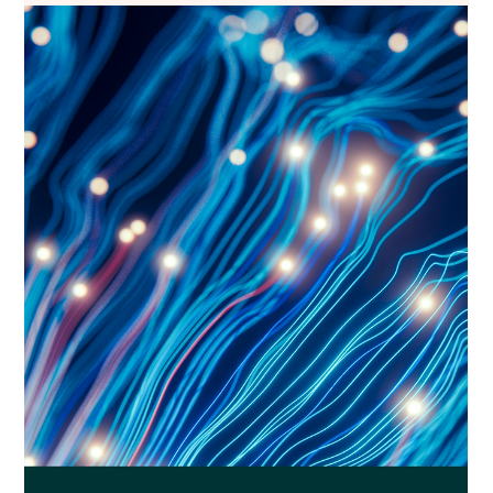
immédiate : on arrive avec ses