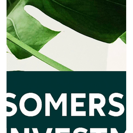
algorithmes de machine learning , il devient possible
d’estimer les prix de location et de vente à grande
échelle, d’analyser les dynamiques spatiales des
marchés et de pro