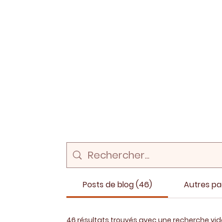
Posts de blog (46)
Autres pa
46 résultats trouvés avec une recherche vi