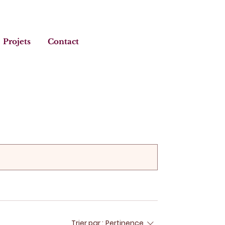
Projets
Contact
Trier par :
Pertinence